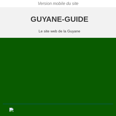
GUYANE-GUIDE
Le site web de la Guyane