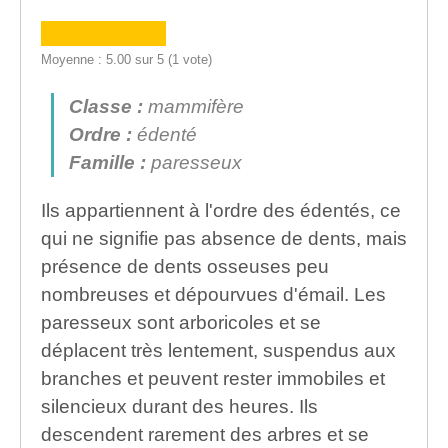
Moyenne : 5.00 sur 5 (1 vote)
Classe :
mammifère
Ordre :
édenté
Famille :
paresseux
Ils appartiennent à l'ordre des édentés, ce
qui ne signifie pas absence de dents, mais
présence de dents osseuses peu
nombreuses et dépourvues d'émail. Les
paresseux sont arboricoles et se
déplacent très lentement, suspendus aux
branches et peuvent rester immobiles et
silencieux durant des heures. Ils
descendent rarement des arbres et se