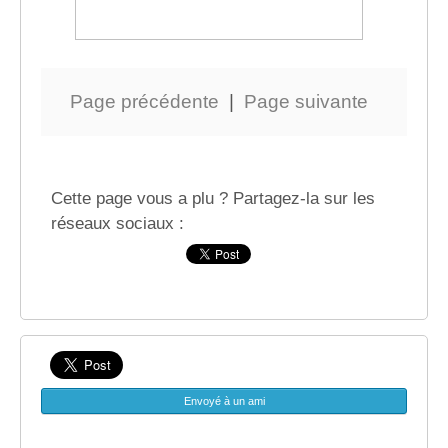
Page précédente
|
Page suivante
Cette page vous a plu ? Partagez-la sur les
réseaux sociaux :
Envoyé à un ami