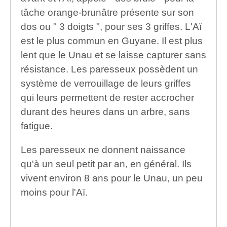
tâche orange-brunâtre présente sur son
dos ou " 3 doigts ", pour ses 3 griffes. L'Aï
est le plus commun en Guyane. Il est plus
lent que le Unau et se laisse capturer sans
résistance. Les paresseux possèdent un
système de verrouillage de leurs griffes
qui leurs permettent de rester accrocher
durant des heures dans un arbre, sans
fatigue.
Les paresseux ne donnent naissance
qu'à un seul petit par an, en général. Ils
vivent environ 8 ans pour le Unau, un peu
moins pour l'Aï.