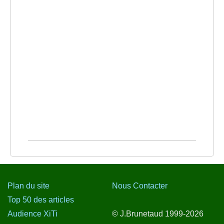
Plan du site
Nous Contacter
Top 50 des articles
Audience XiTi
© J.Brunetaud 1999-2026